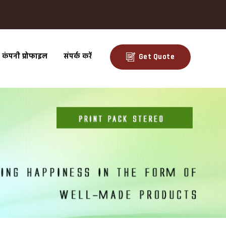
कंपनी प्रोफाइल
संपर्क करें
Get Quote