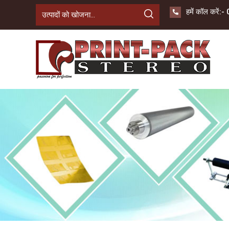
हमें कॉल करें:-